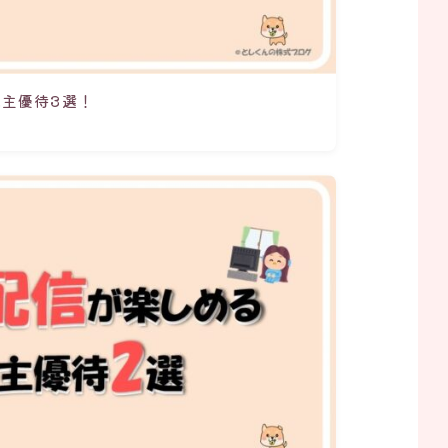
主優待3選！