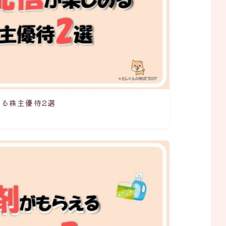
る株主優待2選