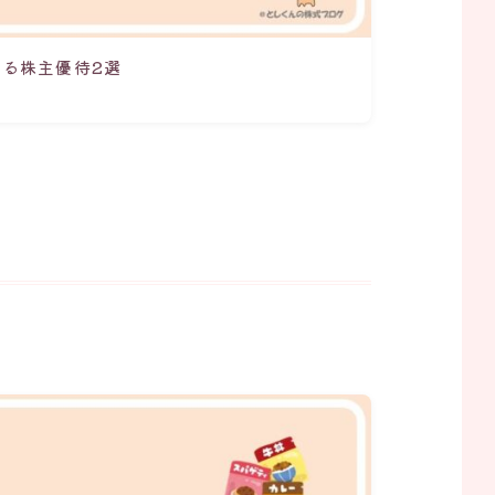
る株主優待2選