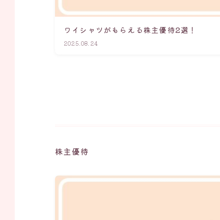
ワイシャツがもらえる株主優待2選！
2025.08.24
株主優待