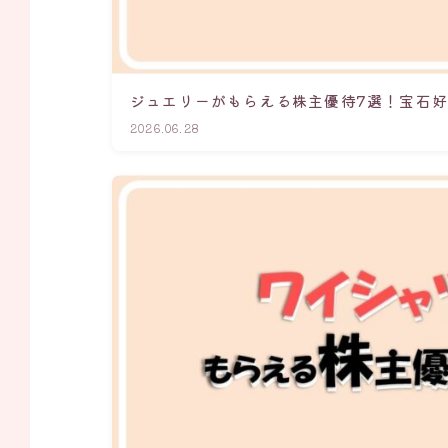
ジュエリーがもらえる株主優待7選！宝石
2026.06.28