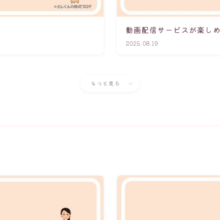
動画配信サービスが楽しめ
2025.08.19
もっと見る