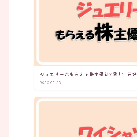
ジュエリーがもらえる株主優待7選！宝石
2026.06.28