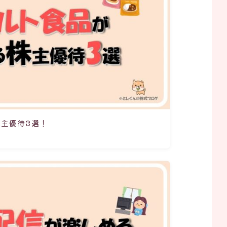
主優待3選！