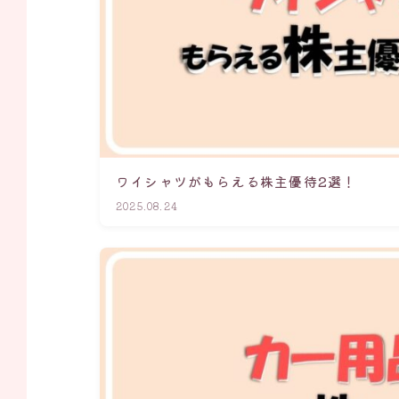
ワイシャツがもらえる株主優待2選！
2025.08.24