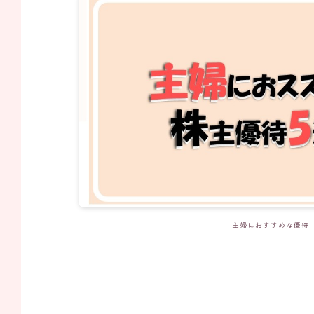
主婦におすすめな優待