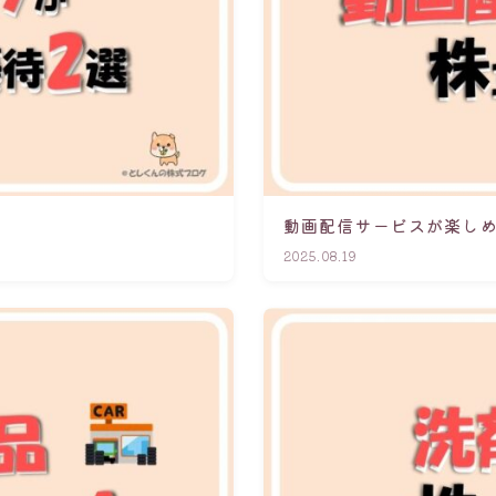
動画配信サービスが楽しめ
2025.08.19