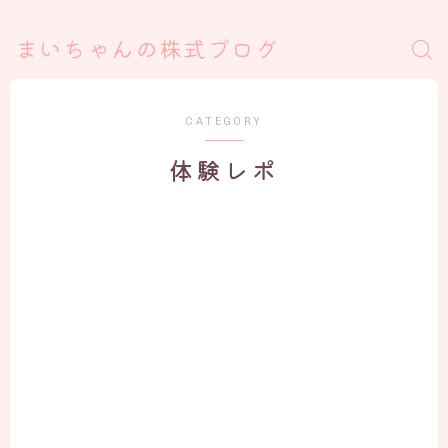
まいちゃんの株式ブログ
CATEGORY
体験レポ