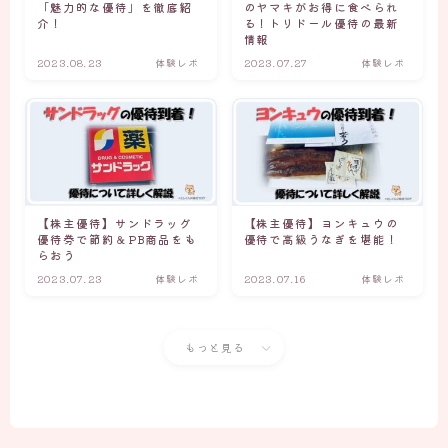
「魅力的な優待」を徹底紹
のヤマキがお得に食べられ
介！
る！トリドール優待の最新
情報
2023.08.23
体験レポ
2023.07.27
体験レポ
【株主優待】サンドラッグ
【株主優待】ヨンキュウの
優待券で節約＆PB商品をも
優待で高級うなぎを堪能！
らおう
2023.07.23
体験レポ
2023.07.16
体験レポ
もっと見る