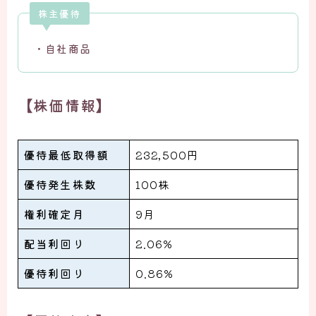
株主優待
・自社商品
【株価情報】
優待最低取得額
232,500円
優待発生株数
100株
権利確定月
9月
配当利回り
2.06%
優待利回り
0.86%