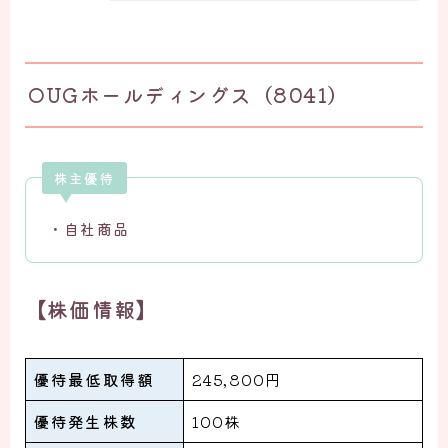
OUGホールディングス（8041）
株主優待
・自社商品
【株価情報】
優待最低取得額
245,800円
優待発生株数
100株