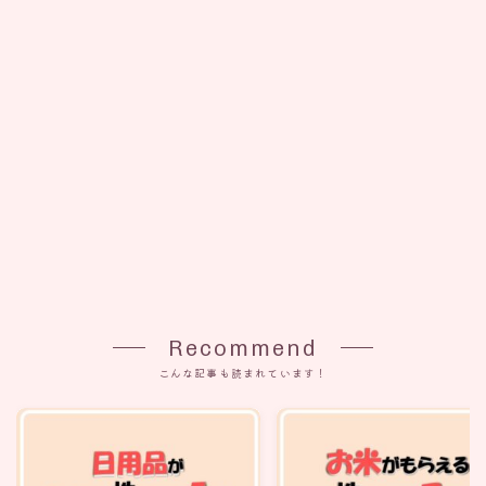
Recommend
こんな記事も読まれています！