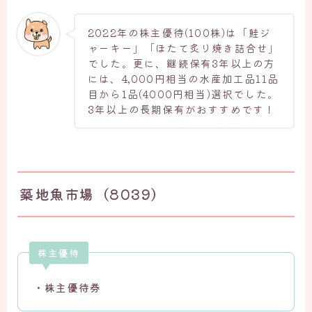
2022年の株主優待(100株)は「鮭ジ
ャーキー」「ほたて炙り焼き詰合せ」
でした。更に、継続保有3年以上の方
には、4,000円相当の水産加工品11品
目から1品(4000円相当)選択でした。
3年以上の長期保有がおすすめです！
築地魚市場（8039）
株主優待
・株主優待券