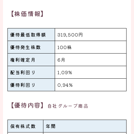
【株価情報】
優待最低取得額
319,500円
優待発生株数
100株
権利確定月
6月
配当利回り
1.09%
優待利回り
0.94%
【優待内容】
自社グループ商品
保有株式数
年間