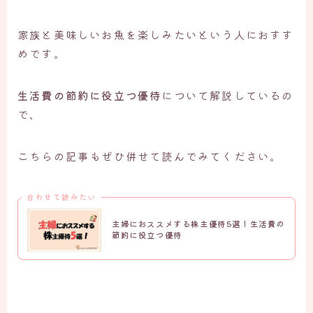
家族と美味しいお魚を楽しみたいという人におすす
めです。
生活費の節約に役立つ優待
について解説しているの
で、
こちらの記事もぜひ併せて読んでみてください。
合わせて読みたい
主婦におススメする株主優待5選！生活費の
節約に役立つ優待