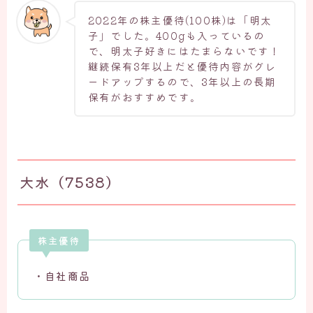
2022年の株主優待(100株)は「明太
子」でした。400gも入っているの
で、明太子好きにはたまらないです！
継続保有3年以上だと優待内容がグレ
ードアップするので、3年以上の長期
保有がおすすめです。
大水（7538）
株主優待
・自社商品