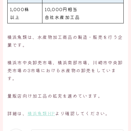
1,000株
10,000円相当
以上
自社水産加工品
横浜魚類は、水産物加工商品の製造・販売を行う企
業です。
横浜市中央卸売市場、横浜南部市場、川崎市中央卸
売市場の3市場における水産物の卸売をしていま
す。
量販店向け加工品の拡充を進めています。
詳細は、
横浜魚類HP
より確認してください。