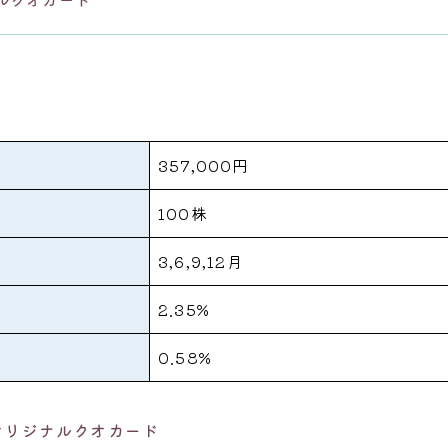
357,000円
100株
3,6,9,12月
2.35%
0.58%
オリジナルクオカード