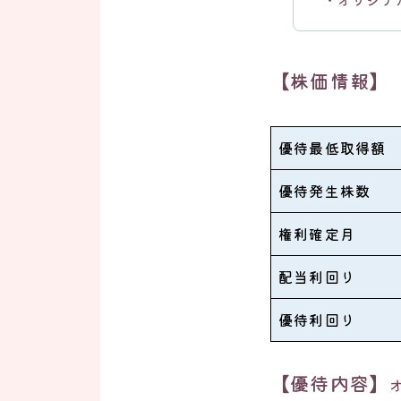
【株価情報】
優待最低取得額
優待発生株数
権利確定月
配当利回り
優待利回り
【優待内容】