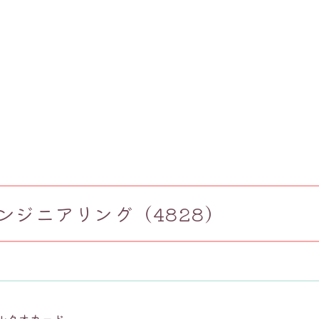
ンジニアリング（4828）
ルクオカード