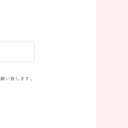
お願い致します。