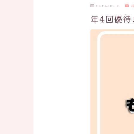
2024.05.13
年4回優待