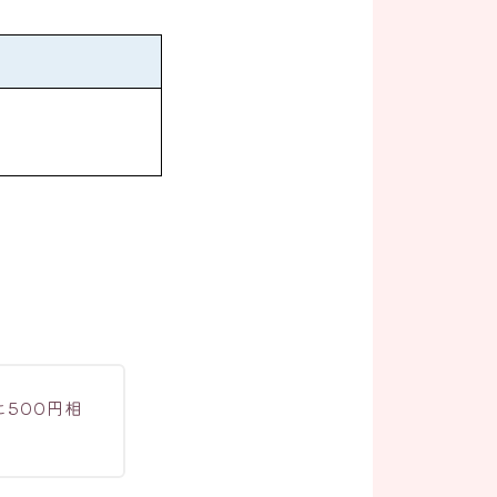
500円相