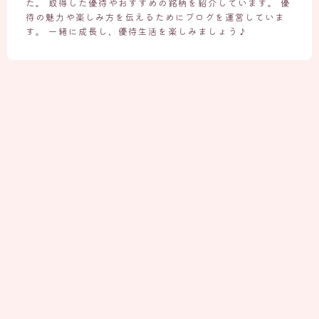
た。 取得した優待やおすすめの銘柄を紹介しています。 優
待の魅力や楽しみ方を伝えるためにブログを運営していま
す。 一緒に成長し、優待生活を楽しみましょう♪