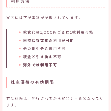
利用方法
案内には下記事項が記載されています。
飲食代金1,000円ごとに1枚利用可能
同時に複数枚の利用が可能
他の割引券と併用不可
現金と引き換え不可
海外では利用不可
株主優待の有効期限
有効期限は、発行されてから約11ヶ月後となってい
ます。