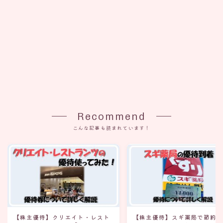
Recommend
こんな記事も読まれています！
【株主優待】クリエイト・レスト
【株主優待】スギ薬局で節約