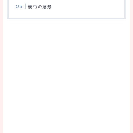
優待の感想