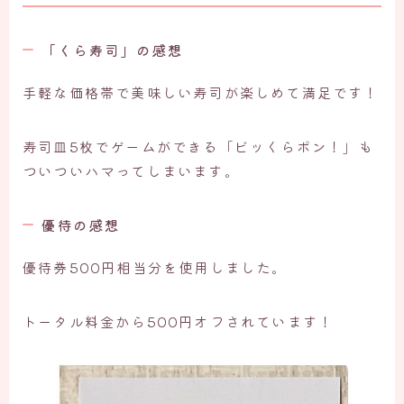
「くら寿司」の感想
手軽な価格帯で美味しい寿司が楽しめて満足です！
寿司皿5枚でゲームができる「ビッくらポン！」も
ついついハマってしまいます。
優待の感想
優待券500円相当分を使用しました。
トータル料金から500円オフされています！