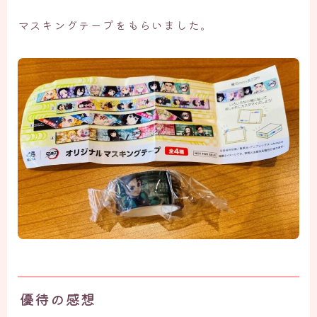
マスキングテープをもらいました。
優待の感想