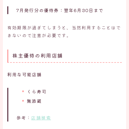
7月発行分の優待券：翌年6月30日まで
有効期限が過ぎてしまうと、当然利用することはで
きないので注意が必要です。
株主優待の利用店舗
利用な可能店舗
くら寿司
無添蔵
参考：
店舗検索