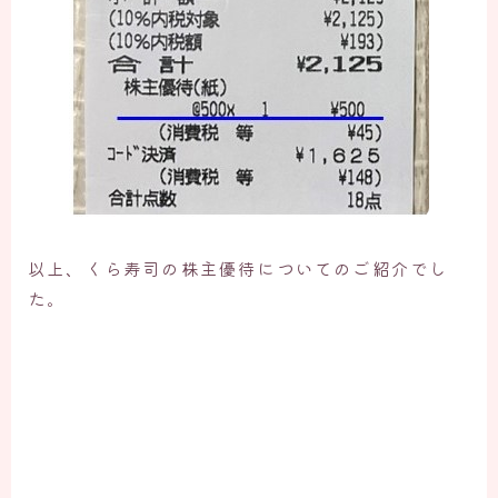
以上、くら寿司の株主優待についてのご紹介でし
た。