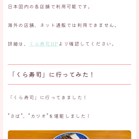
日本国内の各店舗で利用可能です。
海外の店舗、ネット通販では利用できません。
詳細は、
くら寿司HP
より確認してください。
「くら寿司」に行ってみた！
「くら寿司」に行ってきました！
”さば”、”カツオ”を堪能しました！