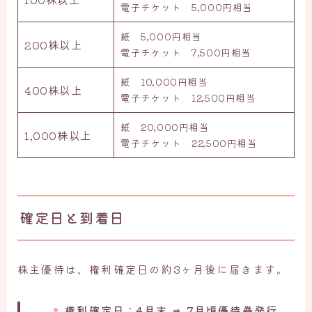
電子チケット 5,000円相当
紙 5,000円相当
200株以上
電子チケット 7,500円相当
紙 10,000円相当
400株以上
電子チケット 12,500円相当
紙 20,000円相当
1,000株以上
電子チケット 22,500円相当
確定日と到着日
株主優待は、権利確定日の約3ヶ月後に届きます。
権利確定日：4月末 ⇒ 7月頃優待券発行