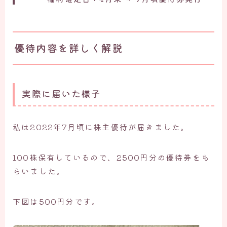
優待内容を詳しく解説
実際に届いた様子
私は2022年7月頃に株主優待が届きました。
100株保有しているので、2500円分の優待券をも
らいました。
下図は500円分です。