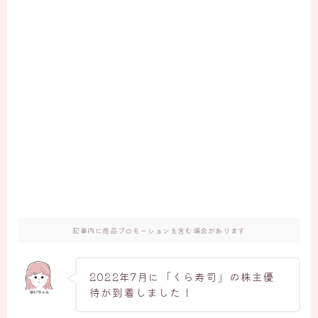
記事内に商品プロモーションを含む場合があります
2022年7月に「くら寿司」の株主優
待が到着しました！