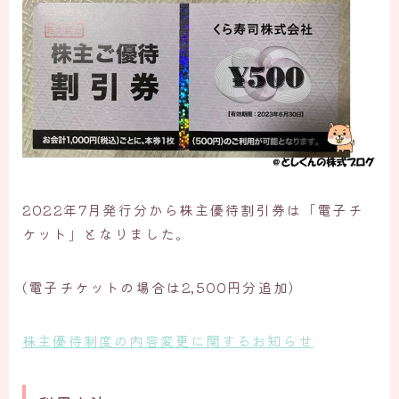
2022年7月発行分から株主優待割引券は「電子チ
ケット」となりました。
(電子チケットの場合は2,500円分追加)
株主優待制度の内容変更に関するお知らせ