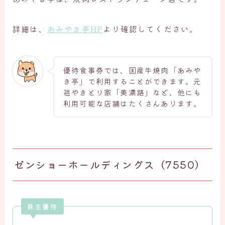
詳細は、
あみやき亭HP
より確認してください。
優待食事券では、国産牛焼肉「あみや
き亭」で利用することができます。元
祖やきとり家「美濃路」など、他にも
利用可能な店舗はたくさんあります。
ゼンショーホールディングス（7550）
株主優待