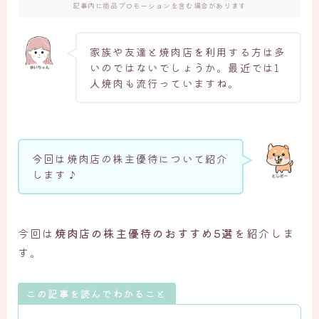
記事内に商品プロモーションを含む場合があります
家族や友達と焼肉店を利用する方は多
いのではないでしょうか。最近では1
人焼肉も流行っていますね。
今回は焼肉店の株主優待について紹介
します♪
今回は
焼肉店の株主優待のおすすめ5選
を紹介しま
す。
この記事を読んでわかること