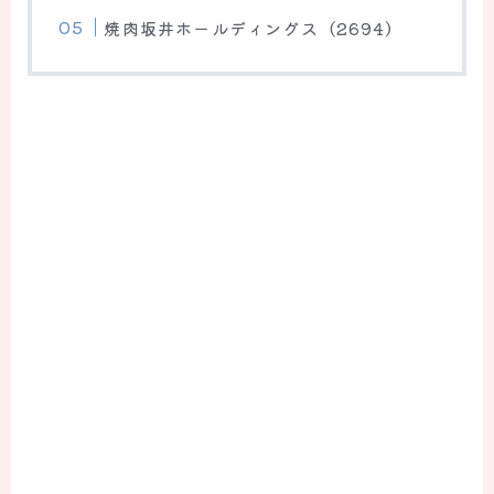
焼肉坂井ホールディングス（2694）