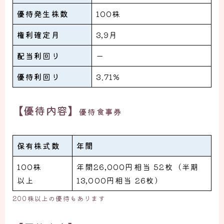
優待発生株数
100株
権利確定月
3,9月
配当利回り
ー
優待利回り
3.71%
【優待内容】
優待食事券
保有株式数
年間
100株
年間26,000円相当 52枚（半期
以上
13,000円相当 26枚）
200株以上の優待もあります