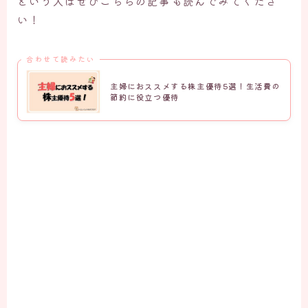
という人はぜひこちらの記事も読んでみてくださ
い！
合わせて読みたい
主婦におススメする株主優待5選！生活費の
節約に役立つ優待