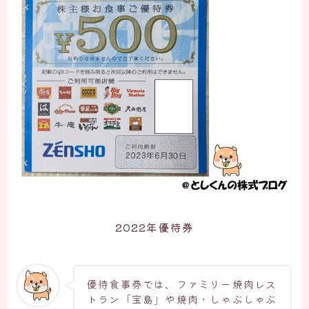
2022年優待券
優待食事券では、ファミリー焼肉レス
トラン「宝島」や焼肉・しゃぶしゃぶ