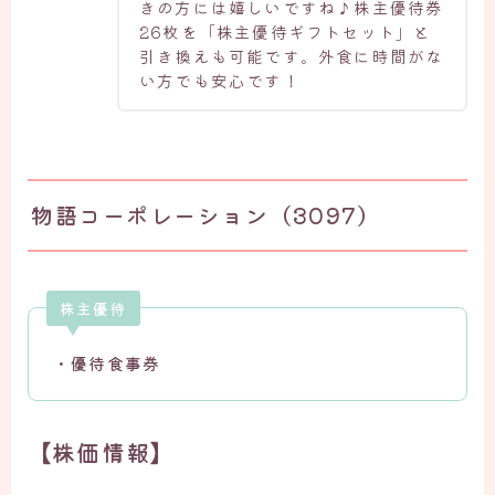
きの方には嬉しいですね♪株主優待券
26枚を「株主優待ギフトセット」と
引き換えも可能です。外食に時間がな
い方でも安心です！
物語コーポレーション（3097）
株主優待
・優待食事券
【株価情報】